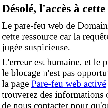
Désolé, l'accès à cett
Le pare-feu web de Domaine 
cette ressource car la requê
jugée suspicieuse.
L'erreur est humaine, et le p
le blocage n'est pas opportu
la page
Pare-feu web activé
trouverez des informations 
de nous contacter pour qu'o