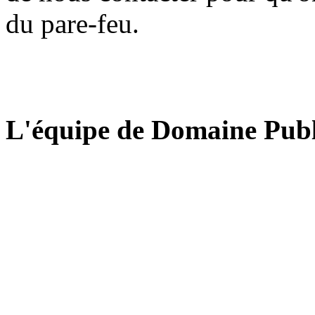
du pare-feu.
L'équipe de Domaine Publ